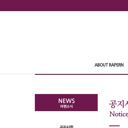
ABOUT RAPERN
공지사항