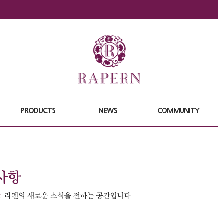
PRODUCTS
NEWS
COMMUNITY