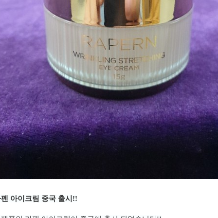
펜 아이크림 중국 출시!!