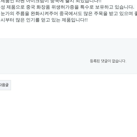
제품인 라펜 아이크림이 중국에 출시 되었습니다!!
능성 제품으로 중국 화장품 위생허가증을 특수로 보유하고 있습니다.
 눈가의 주름을 완화시켜주어 중국에서도 많은 주목을 받고 있으며
시부터 많은 인기를 얻고 있는 제품입니다!!
등록된 댓글이 없습니다.
다음글