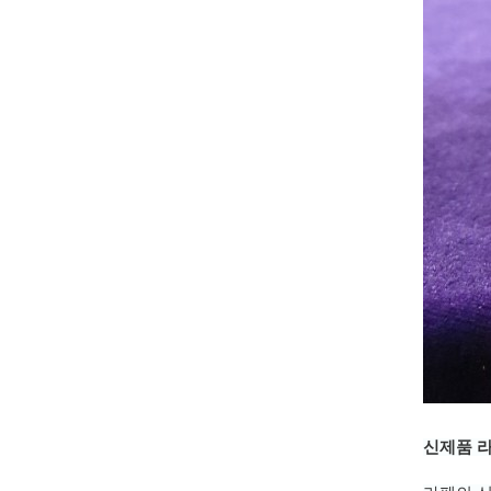
신제품 라